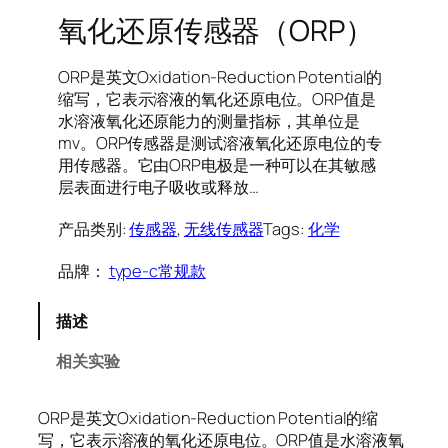
氧化还原传感器（ORP）
ORP是英文Oxidation-Reduction Potential的
缩写，它表示溶液的氧化还原电位。ORP值是
水溶液氧化还原能力的测量指标，其单位是
mv。ORP传感器是测试溶液氧化还原电位的专
用传感器。它由ORP电极是一种可以在其敏感
层表面进行电子吸收或释放…
产品类别:
传感器
, 
无线传感器
Tags:
化学
品牌：
type-c常规款
描述
相关实验
ORP是英文Oxidation-Reduction Potential的缩
写，它表示溶液的氧化还原电位。ORP值是水溶液氧