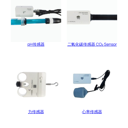
pH传感器
二氧化碳传感器 CO₂ Sensor
力传感器
心率传感器