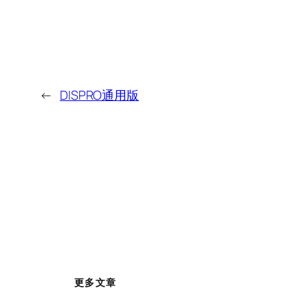
←
DISPRO通用版
更多文章