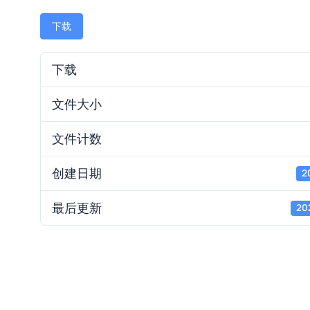
下载
下载
文件大小
文件计数
创建日期
2
最后更新
20